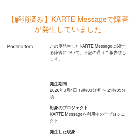
【解消済み】KARTE Messageで障害
が発生していました
Postmortem
この度発生したKARTE Messageに関す
る障害について、下記の通りご報告致し
ます。
発生期間
2026年3月4日 19時03分頃 〜 21時35分
頃
対象のプロジェクト
KARTE Messageを利用中の全プロジェ
クト
発生した現象