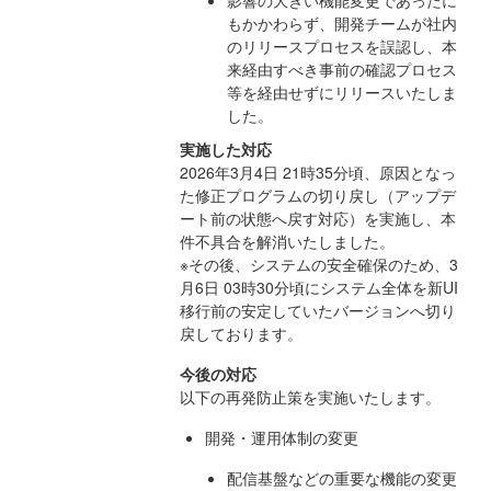
もかかわらず、開発チームが社内
のリリースプロセスを誤認し、本
来経由すべき事前の確認プロセス
等を経由せずにリリースいたしま
した。
実施した対応
2026年3月4日 21時35分頃、原因となっ
た修正プログラムの切り戻し（アップデ
ート前の状態へ戻す対応）を実施し、本
件不具合を解消いたしました。
※その後、システムの安全確保のため、3
月6日 03時30分頃にシステム全体を新UI
移行前の安定していたバージョンへ切り
戻しております。
今後の対応
以下の再発防止策を実施いたします。
開発・運用体制の変更
配信基盤などの重要な機能の変更