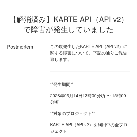
【解消済み】KARTE API（API v2）
で障害が発生していました
Postmortem
この度発生したKARTE API（API v2）に
関する障害について、下記の通りご報告
致します。
**発生期間**
2026年06月14日13時00分頃 〜 15時00
分頃
**対象のプロジェクト**
KARTE API（API v2）を利用中の全プロ
ジェクト